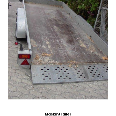
Maskintrailer