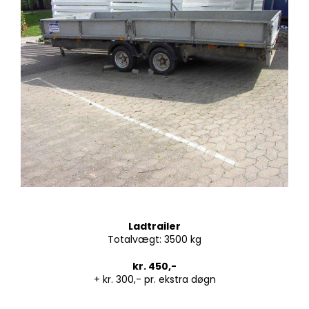
Ladtrailer
Totalvægt: 3500 kg
kr. 450,-
+ kr. 300,- pr. ekstra døgn