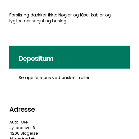
Forsikring dækker ikke: Nøgler og låse, kabler og
lygter, næsehjul og beslag
Depositum
Se uge leje pris ved ønsket trailer
Adresse
Auto-Ole
Jyllandsvej 6
4200 Slagelse