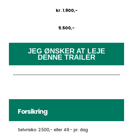
kr. 1.900,-
5.500,-
JEG ØNSKER AT LEJE
DENNE TRAILER
Forsikring
Selvrisiko: 2.500,- eller 49.- pr. dag