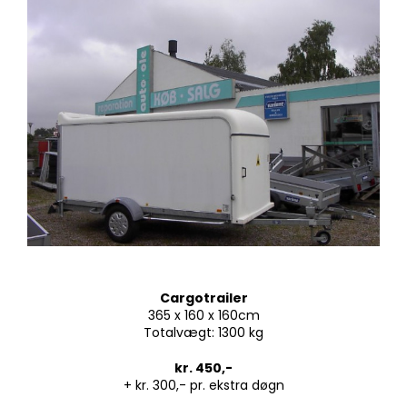
Cargotrailer
365 x 160 x 160cm
Totalvægt: 1300 kg
kr. 450,-
+ kr. 300,- pr. ekstra døgn