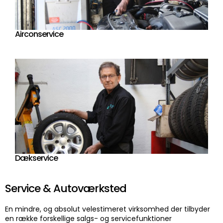
Airconservice
Dækservice
Service & Autoværksted
En mindre, og absolut velestimeret virksomhed der tilbyder
en række forskellige salgs- og servicefunktioner