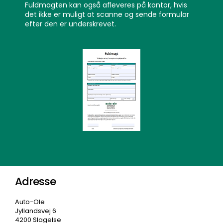
Fuldmagten kan også afleveres på kontor, hvis
det ikke er muligt at scanne og sende formular
efter den er underskrevet.
Adresse
Auto-Ole
Jyllandsvej 6
4200 Slagelse