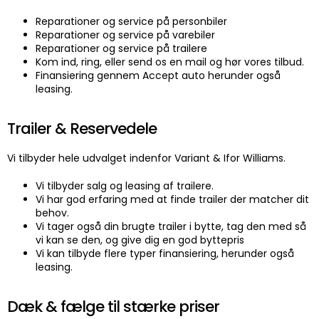
Reparationer og service på personbiler
Reparationer og service på varebiler
Reparationer og service på trailere
Kom ind, ring, eller send os en mail og hør vores tilbud.
Finansiering gennem Accept auto herunder også
leasing.
Trailer & Reservedele
Vi tilbyder hele udvalget indenfor Variant & Ifor Williams.
Vi tilbyder salg og leasing af trailere.
Vi har god erfaring med at finde trailer der matcher dit
behov.
Vi tager også din brugte trailer i bytte, tag den med så
vi kan se den, og give dig en god byttepris
Vi kan tilbyde flere typer finansiering, herunder også
leasing.
Dæk & fælge til stærke priser