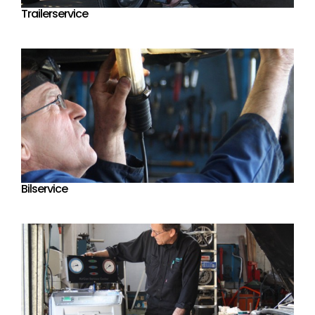
Trailerservice
Bilservice